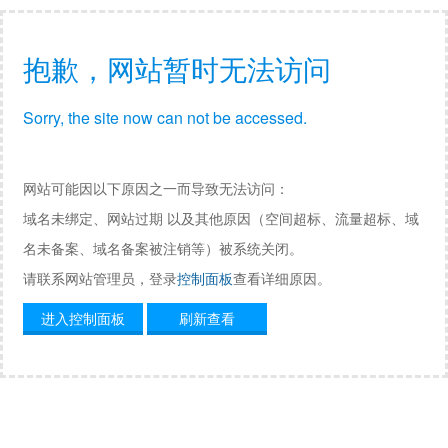
抱歉，网站暂时无法访问
Sorry, the site now can not be accessed.
网站可能因以下原因之一而导致无法访问：
域名未绑定、网站过期 以及其他原因（空间超标、流量超标、域
名未备案、域名备案被注销等）被系统关闭。
请联系网站管理员，登录
控制面板
查看详细原因。
进入控制面板
刷新查看