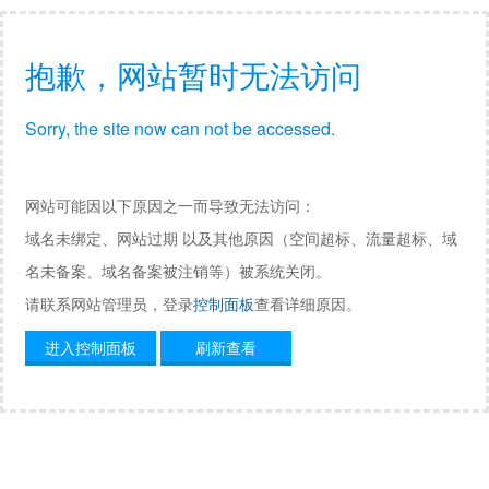
抱歉，网站暂时无法访问
Sorry, the site now can not be accessed.
网站可能因以下原因之一而导致无法访问：
域名未绑定、网站过期 以及其他原因（空间超标、流量超标、域
名未备案、域名备案被注销等）被系统关闭。
请联系网站管理员，登录
控制面板
查看详细原因。
进入控制面板
刷新查看