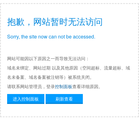
抱歉，网站暂时无法访问
Sorry, the site now can not be accessed.
网站可能因以下原因之一而导致无法访问：
域名未绑定、网站过期 以及其他原因（空间超标、流量超标、域
名未备案、域名备案被注销等）被系统关闭。
请联系网站管理员，登录
控制面板
查看详细原因。
进入控制面板
刷新查看