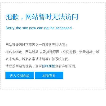
抱歉，网站暂时无法访问
Sorry, the site now can not be accessed.
网站可能因以下原因之一而导致无法访问：
域名未绑定、网站过期 以及其他原因（空间超标、流量超标、域
名未备案、域名备案被注销等）被系统关闭。
请联系网站管理员，登录
控制面板
查看详细原因。
进入控制面板
刷新查看