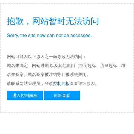
抱歉，网站暂时无法访问
Sorry, the site now can not be accessed.
网站可能因以下原因之一而导致无法访问：
域名未绑定、网站过期 以及其他原因（空间超标、流量超标、域
名未备案、域名备案被注销等）被系统关闭。
请联系网站管理员，登录
控制面板
查看详细原因。
进入控制面板
刷新查看