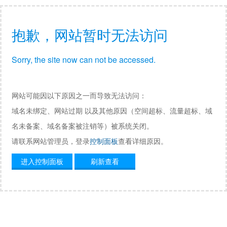
抱歉，网站暂时无法访问
Sorry, the site now can not be accessed.
网站可能因以下原因之一而导致无法访问：
域名未绑定、网站过期 以及其他原因（空间超标、流量超标、域
名未备案、域名备案被注销等）被系统关闭。
请联系网站管理员，登录
控制面板
查看详细原因。
进入控制面板
刷新查看