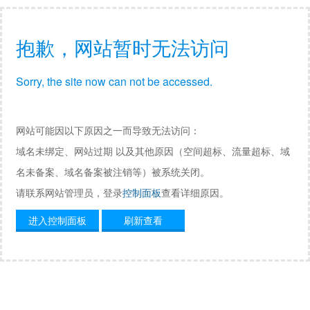
抱歉，网站暂时无法访问
Sorry, the site now can not be accessed.
网站可能因以下原因之一而导致无法访问：
域名未绑定、网站过期 以及其他原因（空间超标、流量超标、域
名未备案、域名备案被注销等）被系统关闭。
请联系网站管理员，登录
控制面板
查看详细原因。
进入控制面板
刷新查看