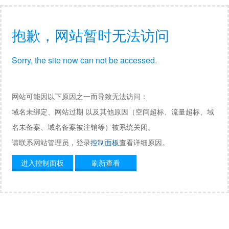
抱歉，网站暂时无法访问
Sorry, the site now can not be accessed.
网站可能因以下原因之一而导致无法访问：
域名未绑定、网站过期 以及其他原因（空间超标、流量超标、域
名未备案、域名备案被注销等）被系统关闭。
请联系网站管理员，登录
控制面板
查看详细原因。
进入控制面板
刷新查看