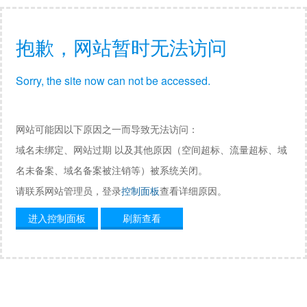
抱歉，网站暂时无法访问
Sorry, the site now can not be accessed.
网站可能因以下原因之一而导致无法访问：
域名未绑定、网站过期 以及其他原因（空间超标、流量超标、域
名未备案、域名备案被注销等）被系统关闭。
请联系网站管理员，登录
控制面板
查看详细原因。
进入控制面板
刷新查看